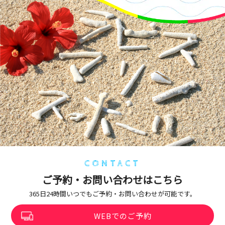
CONTACT
ご予約・お問い合わせはこちら
365日24時間いつでもご予約・お問い合わせが可能です。
WEBでのご予約