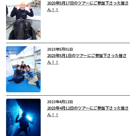
2023年5月17日のツアーにご参加下さった皆さ
ん！！
2023年5月01日
2023年5月1日のツアーにご参加下さった皆さ
ん！！
2023年4月12日
2023年4月12日のツアーにご参加下さった皆さ
ん！！