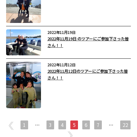
2022年11月19日
2022年11月19日 のツアーにご参加下さった皆
さん！！
2022年11月12日
2022年11月12日のツアーにご参加下さった皆
さん！！
1
…
3
4
5
6
7
…
22