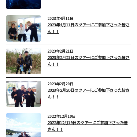
2023年4月11日
2023年4月11日のツアーにご参加下さった皆さ
ん！！
2023年2月21日
2023年2月21日のツアーにご参加下さった皆さ
ん！！
2023年2月20日
2023年2月20日のツアーにご参加下さった皆さ
ん！！
2022年12月19日
2022年12月19日のツアーにご参加下さった皆
さん！！