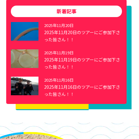
新着記事
2025年11月20日
2025年11月20日のツアーにご参加下さ
った皆さん！！
2025年11月19日
2025年11月19日のツアーにご参加下さ
った皆さん！！
2025年11月16日
2025年11月16日のツアーにご参加下さ
った皆さん！！