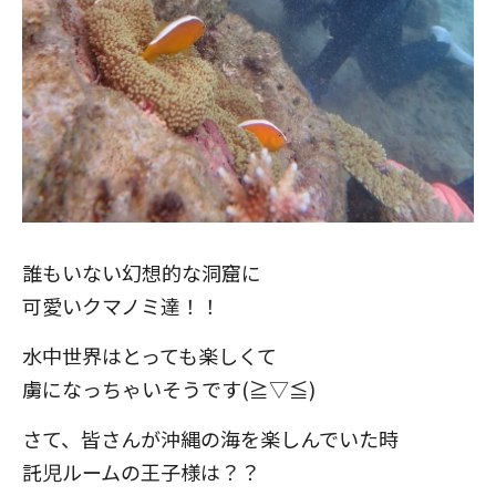
誰もいない幻想的な洞窟に
可愛いクマノミ達！！
水中世界はとっても楽しくて
虜になっちゃいそうです(≧▽≦)
さて、皆さんが沖縄の海を楽しんでいた時
託児ルームの王子様は？？