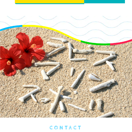
CONTACT