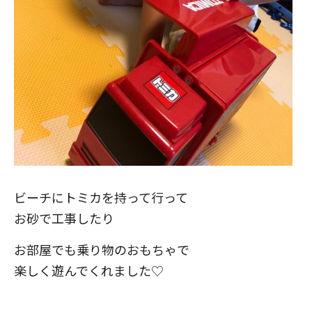
ビーチにトミカを持って行って
お砂で工事したり
お部屋でも乗り物のおもちゃで
楽しく遊んでくれました♡