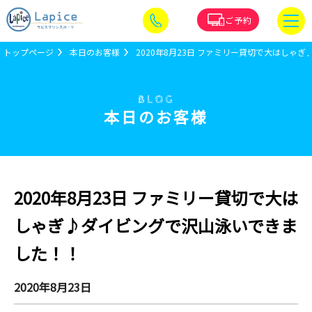
ご予約
トップページ
本日のお客様
2020年8月23日 ファミリー貸切で大はしゃ
BLOG
本日のお客様
2020年8月23日 ファミリー貸切で大は
しゃぎ♪ダイビングで沢山泳いできま
した！！
2020年8月23日