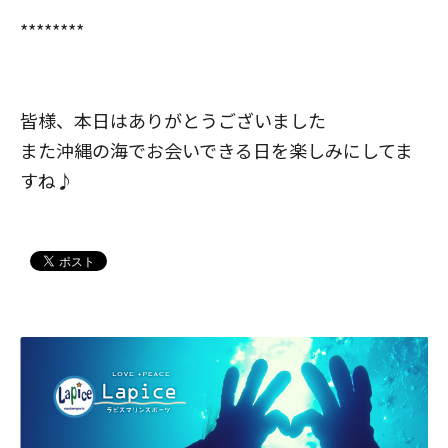
********
皆様、本日はありがとうございました
また沖縄の海でお会いできる日を楽しみにしてま
すね♪