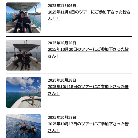
2025年11月06日
2025年11月6日のツアーにご参加下さった皆さ
ん！！
2025年10月20日
2025年10月20日のツアーにご参加下さった皆
さん！
2025年10月18日
2025年10月18日のツアーにご参加下さった皆
さん！
2025年10月17日
2025年10月17日のツアーにご参加下さった皆
さん！