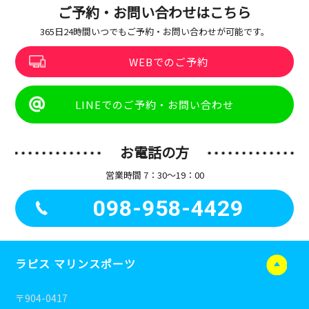
ご予約・お問い合わせはこちら
365日24時間いつでもご予約・お問い合わせが可能です。
WEBでのご予約
LINEでのご予約・お問い合わせ
お電話の方
営業時間 7：30〜19：00
098-958-4429
ラピス マリンスポーツ
〒904-0417