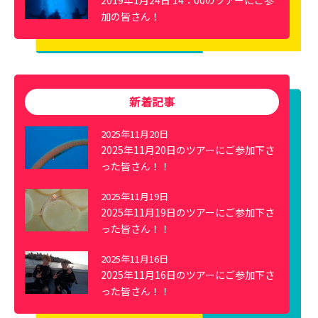
2019年1月24日 14：00のツアーにご参
加の皆さん！
新着記事
2025年11月20日
2025年11月20日のツアーにご参加下さ
った皆さん！！
2025年11月19日
2025年11月19日のツアーにご参加下さ
った皆さん！！
2025年11月16日
2025年11月16日のツアーにご参加下さ
った皆さん！！