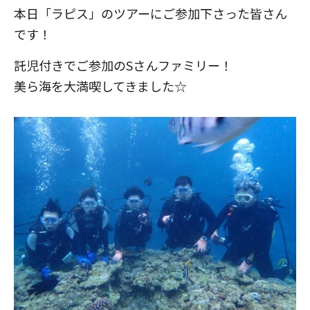
本日「ラピス」のツアーにご参加下さった皆さん
です！
託児付きでご参加のSさんファミリー！
美ら海を大満喫してきました☆