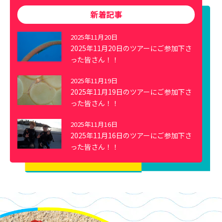
新着記事
2025年11月20日
2025年11月20日のツアーにご参加下さ
った皆さん！！
2025年11月19日
2025年11月19日のツアーにご参加下さ
った皆さん！！
2025年11月16日
2025年11月16日のツアーにご参加下さ
った皆さん！！