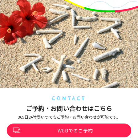
CONTACT
ご予約・お問い合わせはこちら
365日24時間いつでもご予約・お問い合わせが可能です。
WEBでのご予約