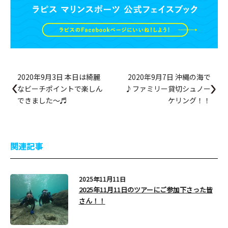
2020年9月3日 本日は綺麗
2020年9月7日 沖縄の海で
なビーチポイントで楽しん
♪ファミリー貸切シュノー
できました～♬
ケリング！！
関連記事
2025年11月11日
2025年11月11日のツアーにご参加下さった皆
さん！！