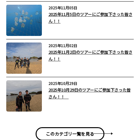
2025年11月05日
2025年11月5日のツアーにご参加下さった皆さ
ん！！
2025年11月02日
2025年11月2日のツアーにご参加下さった皆さ
ん！！
2025年10月29日
2025年10月29日のツアーにご参加下さった皆
さん！！
このカテゴリ一覧を見る