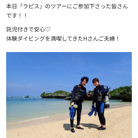
本日「ラピス」のツアーにご参加下さった皆さん
です！！
託児付きで安心♡
体験ダイビングを満喫してきたHさんご夫婦！