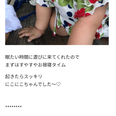
眠たい時間に遊びに来てくれたので
まずはすやすやお昼寝タイム
起きたらスッキリ
にこにこちゃんでした～♡
********