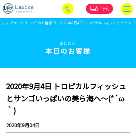
ご予約
トップページ
本日のお客様
2020年9月4日 トロピカルフィッシュとサンゴ
BLOG
本日のお客様
2020年9月4日 トロピカルフィッシュ
とサンゴいっぱいの美ら海へ～(*´ω
｀)
2020年9月04日