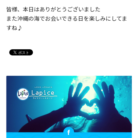
皆様、本日はありがとうございました
また沖縄の海でお会いできる日を楽しみにしてま
すね♪