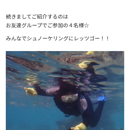
続きましてご紹介するのは
お友達グループでご参加の４名様☆
みんなでシュノーケリングにレッツゴー！！