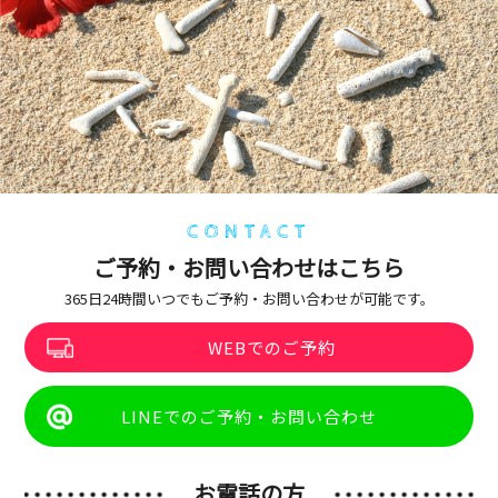
CONTACT
ご予約・お問い合わせはこちら
365日24時間いつでもご予約・お問い合わせが可能です。
WEBでのご予約
LINEでのご予約・お問い合わせ
お電話の方