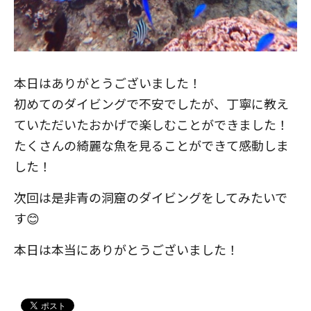
本日はありがとうございました！
初めてのダイビングで不安でしたが、丁寧に教え
ていただいたおかげで楽しむことができました！
たくさんの綺麗な魚を見ることができて感動しま
した！
次回は是非青の洞窟のダイビングをしてみたいで
す😊
本日は本当にありがとうございました！