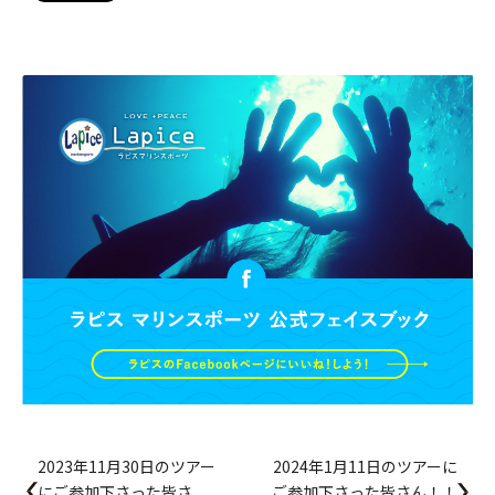
2023年11月30日のツアー
2024年1月11日のツアーに
にご参加下さった皆さ
ご参加下さった皆さん！！