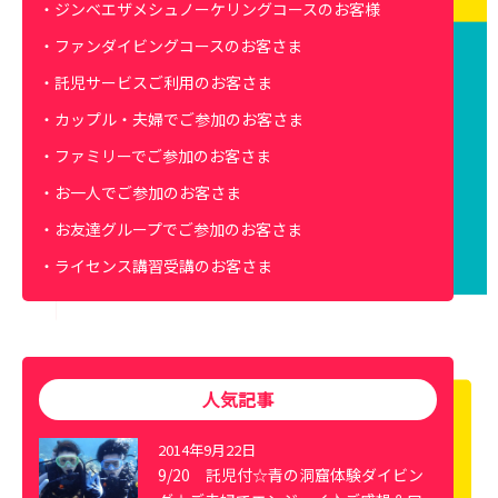
ジンベエザメシュノーケリングコースのお客様
ファンダイビングコースのお客さま
託児サービスご利用のお客さま
カップル・夫婦でご参加のお客さま
ファミリーでご参加のお客さま
お一人でご参加のお客さま
お友達グループでご参加のお客さま
ライセンス講習受講のお客さま
人気記事
2014年9月22日
9/20 託児付☆青の洞窟体験ダイビン