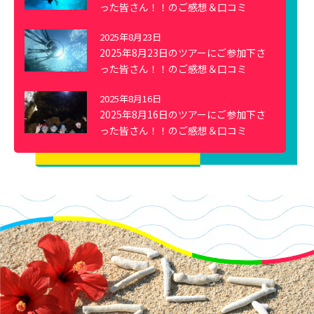
った皆さん！！のご感想＆口コミ
2025年8月23日
2025年8月23日のツアーにご参加下さ
った皆さん！！のご感想＆口コミ
2025年8月16日
2025年8月16日のツアーにご参加下さ
った皆さん！！のご感想＆口コミ