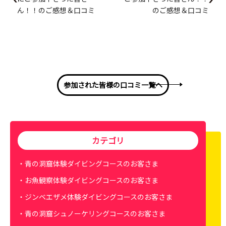
ん！！のご感想＆口コミ
のご感想＆口コミ
参加された皆様の口コミ一覧へ
カテゴリ
青の洞窟体験ダイビングコースのお客さま
お魚観察体験ダイビングコースのお客さま
ジンベエザメ体験ダイビングコースのお客さま
青の洞窟シュノーケリングコースのお客さま