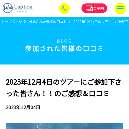
ご予約
トップページ
参加された皆様の口コミ
2023年12月4日のツアーにご参
BLOG
参加された皆様の口コミ
2023年12月4日のツアーにご参加下さ
った皆さん！！のご感想＆口コミ
2023年12月04日