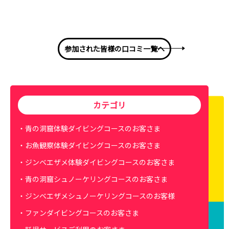
参加された皆様の口コミ一覧へ
カテゴリ
青の洞窟体験ダイビングコースのお客さま
お魚観察体験ダイビングコースのお客さま
ジンベエザメ体験ダイビングコースのお客さま
青の洞窟シュノーケリングコースのお客さま
ジンベエザメシュノーケリングコースのお客様
ファンダイビングコースのお客さま