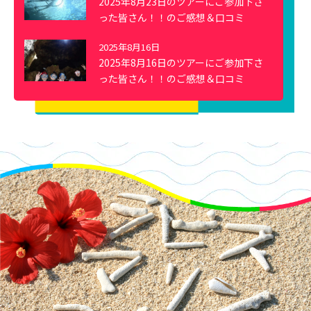
2025年8月23日のツアーにご参加下さ
った皆さん！！のご感想＆口コミ
2025年8月16日
2025年8月16日のツアーにご参加下さ
った皆さん！！のご感想＆口コミ