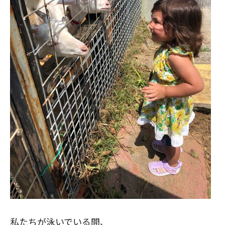
私たちが泳いでいる間、