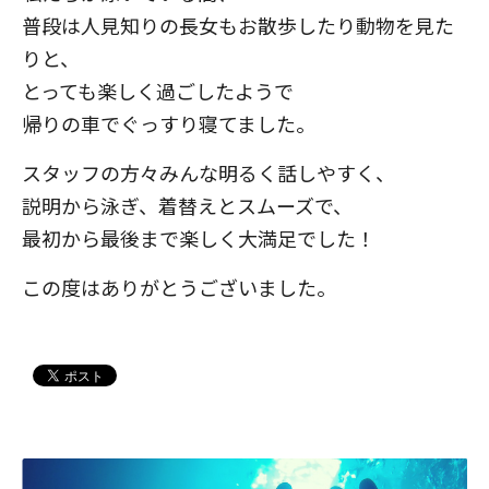
普段は人見知りの長女もお散歩したり動物を見た
りと、
とっても楽しく過ごしたようで
帰りの車でぐっすり寝てました。
スタッフの方々みんな明るく話しやすく、
説明から泳ぎ、着替えとスムーズで、
最初から最後まで楽しく大満足でした！
この度はありがとうございました。