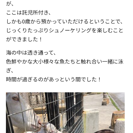
が、
ここは託児所付き、
しかも0歳から預かっていただけるということで、
じっくりたっぷりシュノーケリングを楽しむこと
ができました！
海の中は透き通って、
色鮮やかな大小様々な魚たちと触れ合い一緒に泳
ぎ、
時間が過ぎるのがあっという間でした！