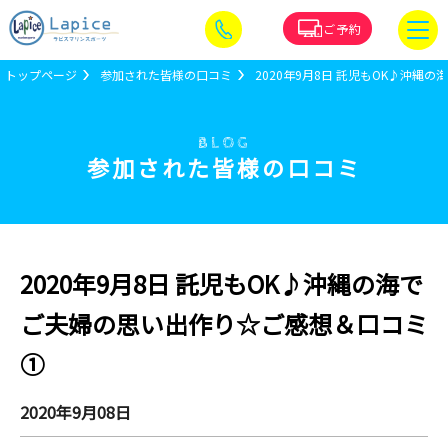
ご予約
トップページ
参加された皆様の口コミ
2020年9月8日 託児もOK♪沖
BLOG
参加された皆様の口コミ
2020年9月8日 託児もOK♪沖縄の海で
ご夫婦の思い出作り☆ご感想＆口コミ
①
2020年9月08日