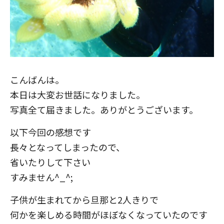
こんばんは。
本日は大変お世話になりました。
写真全て届きました。ありがとうございます。
以下今回の感想です
長々となってしまったので、
省いたりして下さい
すみません^_^;
子供が生まれてから旦那と2人きりで
何かを楽しめる時間がほぼなくなっていたのです