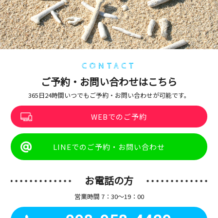
CONTACT
ご予約・お問い合わせはこちら
365日24時間いつでもご予約・お問い合わせが可能です。
WEBでのご予約
LINEでのご予約・お問い合わせ
お電話の方
営業時間 7：30〜19：00