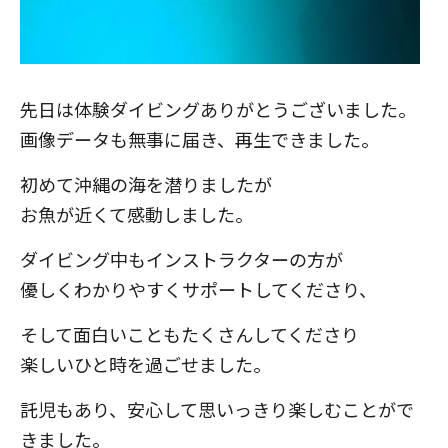
先日は体験ダイビングありがとうございました。
画像データも無事に届き、再生できました。
初めて沖縄の海を潜りましたが
お魚が近くて感動しました。
ダイビング中もインストラクターの方が
優しくわかりやすくサポートしてくださり、
そして面白いこともたくさんしてくださり
楽しいひと時を過ごせました。
託児もあり、安心して思いっきり楽しむことがで
きました。