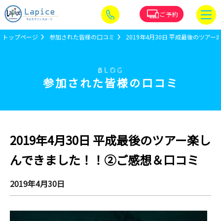
ご予約
トップページ
参加された皆様の口コミ
2019年4月30日 平成最後のツ
BLOG
参加された皆様の口コミ
2019年4月30日 平成最後のツアー楽し
んできました！！②ご感想＆口コミ
2019年4月30日