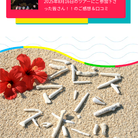
2025年8月16日のツアーにご参加下さ
った皆さん！！のご感想＆口コミ