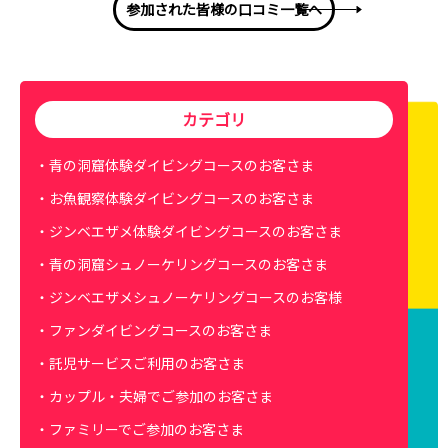
参加された皆様の口コミ一覧へ
カテゴリ
青の洞窟体験ダイビングコースのお客さま
お魚観察体験ダイビングコースのお客さま
ジンベエザメ体験ダイビングコースのお客さま
青の洞窟シュノーケリングコースのお客さま
ジンベエザメシュノーケリングコースのお客様
ファンダイビングコースのお客さま
託児サービスご利用のお客さま
カップル・夫婦でご参加のお客さま
ファミリーでご参加のお客さま