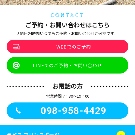
CONTACT
ご予約・お問い合わせはこちら
365日24時間いつでもご予約・お問い合わせが可能です。
WEBでのご予約
LINEでのご予約・お問い合わせ
お電話の方
営業時間 7：30〜19：00
098-958-4429
ラピス マリンスポーツ