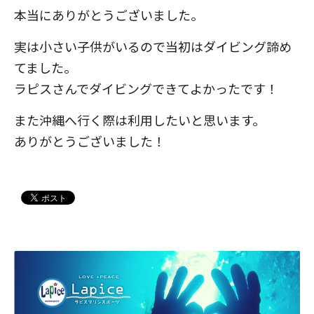
本当にありがとうございました。
実は小さい子供がいるので当初はダイビング諦め
てました。
ラピスさんでダイビングできてよかったです！
また沖縄へ行く際は利用したいと思います。
ありがとうございました！