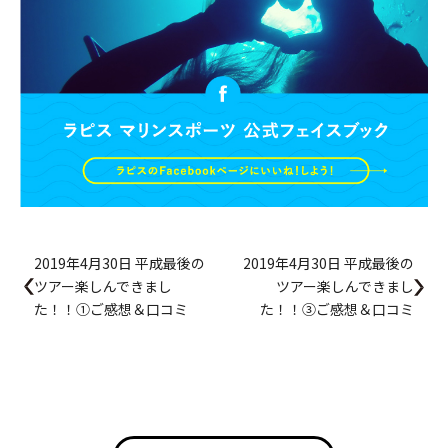
2019年4月30日 平成最後の
2019年4月30日 平成最後の
ツアー楽しんできまし
ツアー楽しんできまし
た！！①ご感想＆口コミ
た！！③ご感想＆口コミ