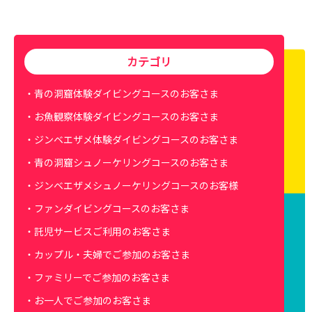
カテゴリ
青の洞窟体験ダイビングコースのお客さま
お魚観察体験ダイビングコースのお客さま
ジンベエザメ体験ダイビングコースのお客さま
青の洞窟シュノーケリングコースのお客さま
ジンベエザメシュノーケリングコースのお客様
ファンダイビングコースのお客さま
託児サービスご利用のお客さま
カップル・夫婦でご参加のお客さま
ファミリーでご参加のお客さま
お一人でご参加のお客さま