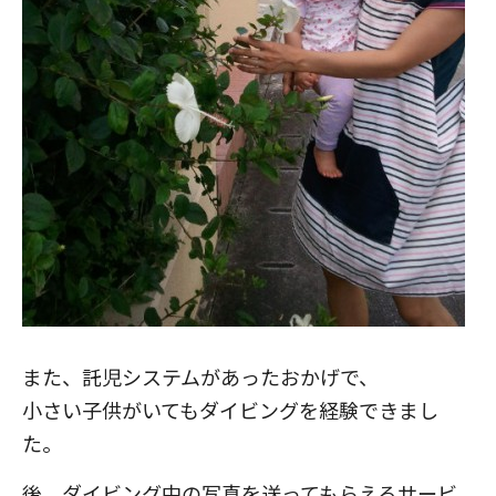
また、託児システムがあったおかげで、
小さい子供がいてもダイビングを経験できまし
た。
後、ダイビング中の写真を送ってもらえるサービ