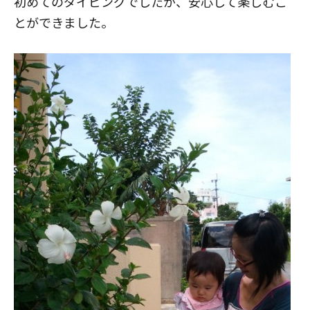
初めてのダイビングでしたが、安心して楽しむこ
とができました。