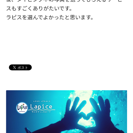
スもすごくありがたいです。
ラピスを選んでよかったと思います。