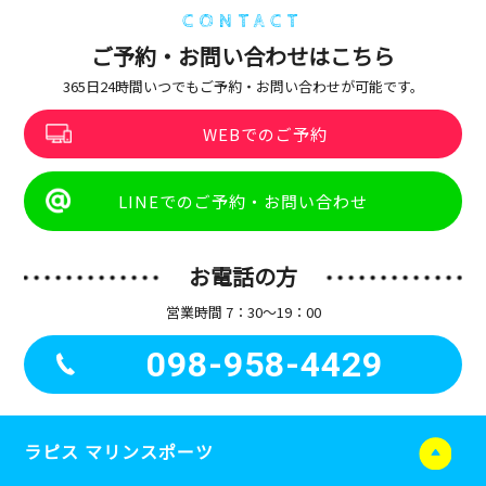
CONTACT
ご予約・お問い合わせはこちら
365日24時間いつでもご予約・お問い合わせが可能です。
WEBでのご予約
LINEでのご予約・お問い合わせ
お電話の方
営業時間 7：30〜19：00
098-958-4429
ラピス マリンスポーツ