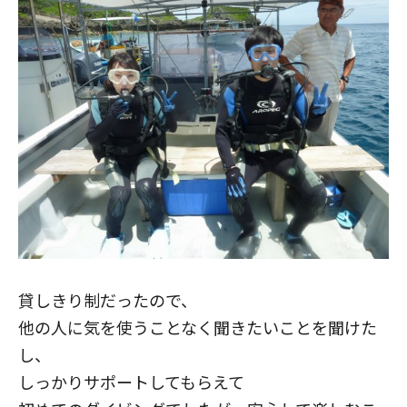
貸しきり制だったので、
他の人に気を使うことなく聞きたいことを聞けた
し、
しっかりサポートしてもらえて