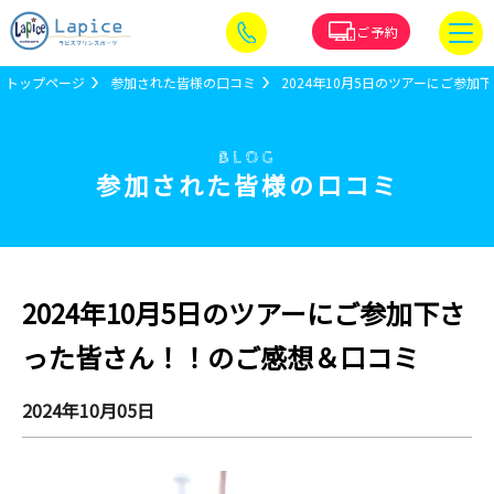
ご予約
トップページ
参加された皆様の口コミ
2024年10月5日のツアーにご参
BLOG
参加された皆様の口コミ
2024年10月5日のツアーにご参加下さ
った皆さん！！のご感想＆口コミ
2024年10月05日