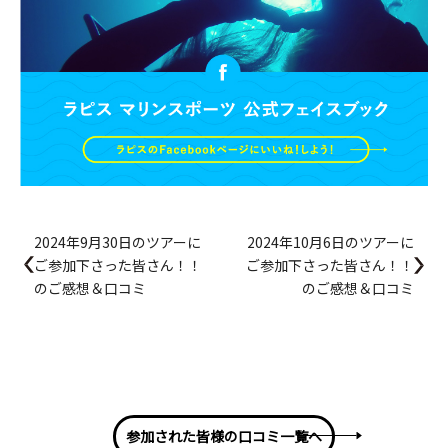
2024年9月30日のツアーに
2024年10月6日のツアーに
ご参加下さった皆さん！！
ご参加下さった皆さん！！
のご感想＆口コミ
のご感想＆口コミ
参加された皆様の口コミ一覧へ