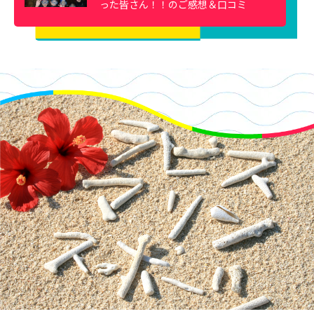
った皆さん！！のご感想＆口コミ