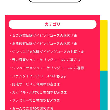
カテゴリ
青の洞窟体験ダイビングコースのお客さま
お魚観察体験ダイビングコースのお客さま
ジンベエザメ体験ダイビングコースのお客さま
青の洞窟シュノーケリングコースのお客さま
ジンベエザメシュノーケリングコースのお客様
ファンダイビングコースのお客さま
託児サービスご利用のお客さま
カップル・夫婦でご参加のお客さま
ファミリーでご参加のお客さま
お一人でご参加のお客さま