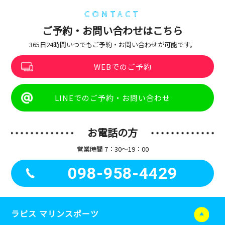
CONTACT
ご予約・お問い合わせはこちら
365日24時間いつでもご予約・お問い合わせが可能です。
WEBでのご予約
LINEでのご予約・お問い合わせ
お電話の方
営業時間 7：30〜19：00
098-958-4429
ラピス マリンスポーツ