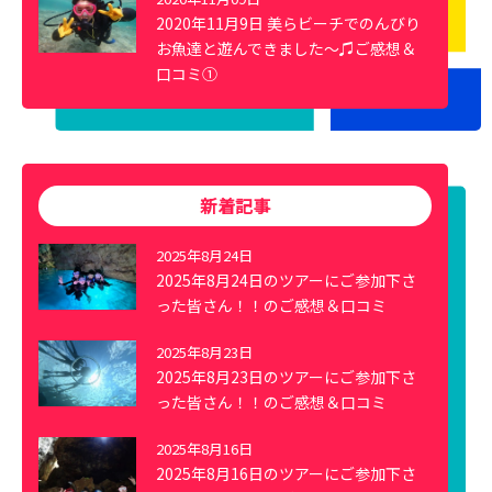
2020年11月9日 美らビーチでのんびり
お魚達と遊んできました～♫ご感想＆
口コミ①
新着記事
2025年8月24日
2025年8月24日のツアーにご参加下さ
った皆さん！！のご感想＆口コミ
2025年8月23日
2025年8月23日のツアーにご参加下さ
った皆さん！！のご感想＆口コミ
2025年8月16日
2025年8月16日のツアーにご参加下さ