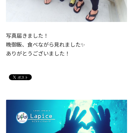
写真届きました！
晩御飯、食べながら見れました✨
ありがとうございました！